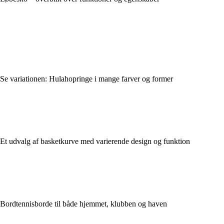
Se variationen: Hulahopringe i mange farver og former
Et udvalg af basketkurve med varierende design og funktion
Bordtennisborde til både hjemmet, klubben og haven