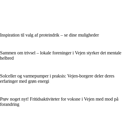
Inspiration til valg af proteindrik – se dine muligheder
Sammen om trivsel – lokale foreninger i Vejen styrker det mentale
helbred
Solceller og varmepumper i praksis: Vejen-borgere deler deres
erfaringer med grøn energi
Prøv noget nyt! Fritidsaktiviteter for voksne i Vejen med mod på
forandring