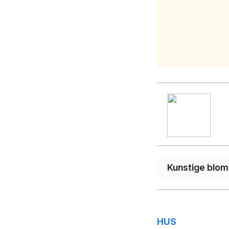
Kunstige blom
HUS