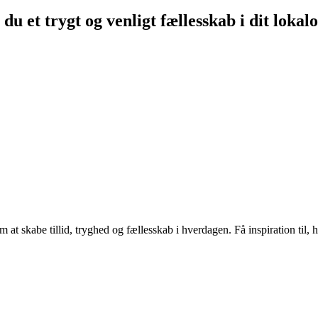
du et trygt og venligt fællesskab i dit loka
 at skabe tillid, tryghed og fællesskab i hverdagen. Få inspiration til