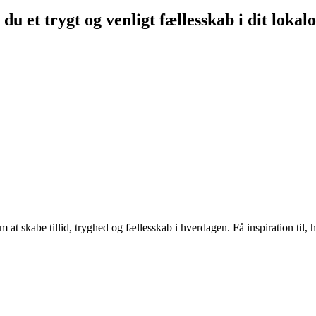
du et trygt og venligt fællesskab i dit loka
 at skabe tillid, tryghed og fællesskab i hverdagen. Få inspiration til