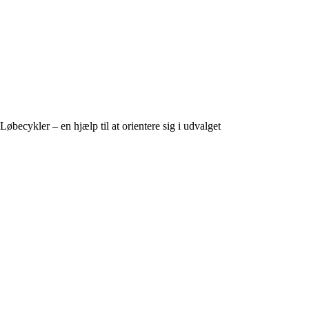
Løbecykler – en hjælp til at orientere sig i udvalget