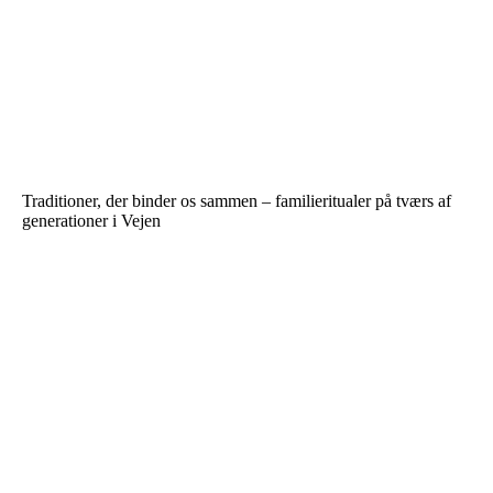
Traditioner, der binder os sammen – familieritualer på tværs af
generationer i Vejen