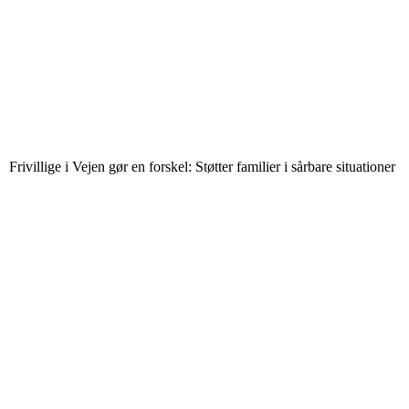
Frivillige i Vejen gør en forskel: Støtter familier i sårbare situationer